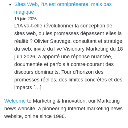
Sites Web, l’IA est omniprésente, mais pas
magique
19 juin 2026
L’IA va-t-elle révolutionner la conception de
sites web, ou les promesses dépassent-elles la
réalité ? Olivier Sauvage, consultant et stratège
du web, invité du live Visionary Marketing du 18
juin 2026, a apporté une réponse nuancée,
documentée et parfois à contre-courant des
discours dominants. Tour d’horizon des
promesses réelles, des limites concrètes et des
impacts […]
Welcome
to Marketing & Innovation, our Marketing
news website, a pioneering Internet marketing news
website, online since 1996.