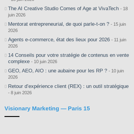
The AI Creative Studio Comes of Age at VivaTech
18
juin 2026
Mentorat entrepreneurial, de quoi parle-t-on ?
15 juin
2026
Agents e-commerce, état des lieux pour 2026
11 juin
2026
14 Conseils pour votre stratégie de contenus en vente
complexe
10 juin 2026
GEO, AEO, AIO : une aubaine pour les RP ?
10 juin
2026
Retour d’expérience client (REX) : un outil stratégique
8 juin 2026
Visionary Marketing — Paris 15