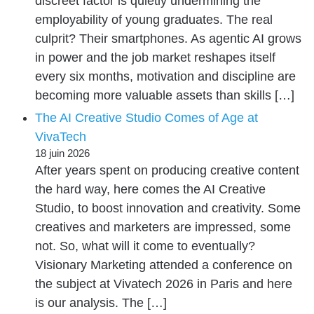
discreet factor is quietly undermining the
employability of young graduates. The real
culprit? Their smartphones. As agentic AI grows
in power and the job market reshapes itself
every six months, motivation and discipline are
becoming more valuable assets than skills […]
The AI Creative Studio Comes of Age at
VivaTech
18 juin 2026
After years spent on producing creative content
the hard way, here comes the AI Creative
Studio, to boost innovation and creativity. Some
creatives and marketers are impressed, some
not. So, what will it come to eventually?
Visionary Marketing attended a conference on
the subject at Vivatech 2026 in Paris and here
is our analysis. The […]