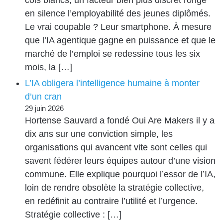
en silence l’employabilité des jeunes diplômés.
Le vrai coupable ? Leur smartphone. À mesure
que l’IA agentique gagne en puissance et que le
marché de l’emploi se redessine tous les six
mois, la […]
L’IA obligera l’intelligence humaine à monter
d’un cran
29 juin 2026
Hortense Sauvard a fondé Oui Are Makers il y a
dix ans sur une conviction simple, les
organisations qui avancent vite sont celles qui
savent fédérer leurs équipes autour d’une vision
commune. Elle explique pourquoi l’essor de l’IA,
loin de rendre obsolète la stratégie collective,
en redéfinit au contraire l’utilité et l’urgence.
Stratégie collective : […]