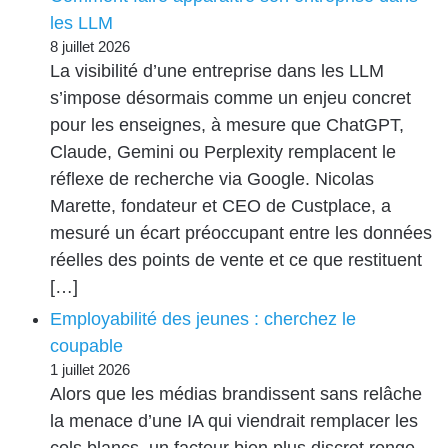
les LLM
8 juillet 2026
La visibilité d’une entreprise dans les LLM
s’impose désormais comme un enjeu concret
pour les enseignes, à mesure que ChatGPT,
Claude, Gemini ou Perplexity remplacent le
réflexe de recherche via Google. Nicolas
Marette, fondateur et CEO de Custplace, a
mesuré un écart préoccupant entre les données
réelles des points de vente et ce que restituent
[…]
Employabilité des jeunes : cherchez le
coupable
1 juillet 2026
Alors que les médias brandissent sans relâche
la menace d’une IA qui viendrait remplacer les
cols blancs, un facteur bien plus discret ronge