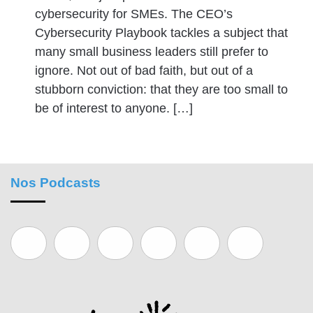
cybersecurity for SMEs. The CEO’s
Cybersecurity Playbook tackles a subject that
many small business leaders still prefer to
ignore. Not out of bad faith, but out of a
stubborn conviction: that they are too small to
be of interest to anyone. […]
Nos Podcasts