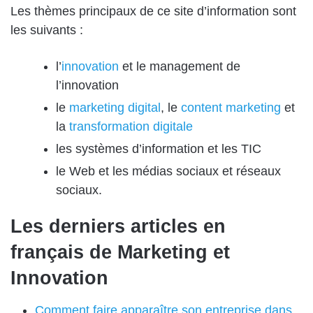
Les thèmes principaux de ce site d’information sont
les suivants :
l’
innovation
et le management de
l’innovation
le
marketing digital
, le
content marketing
et
la
transformation digitale
les systèmes d’information et les TIC
le Web et les médias sociaux et réseaux
sociaux.
Les derniers articles en
français de Marketing et
Innovation
Comment faire apparaître son entreprise dans