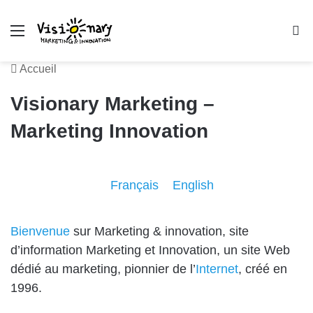
Menu
R
Accueil
Visionary Marketing –
Marketing Innovation
Français
English
Bienvenue
sur Marketing & innovation, site
d’information Marketing et Innovation, un site Web
dédié au marketing, pionnier de l’
Internet
, créé en
1996.