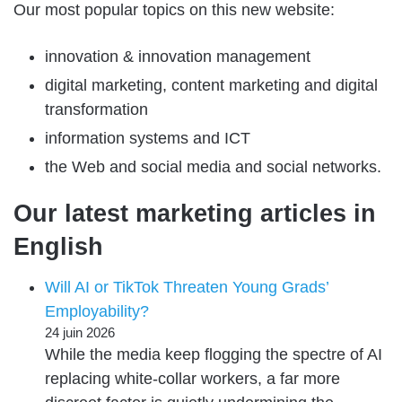
Our most popular topics on this new website:
innovation & innovation management
digital marketing, content marketing and digital
transformation
information systems and ICT
the Web and social media and social networks.
Our latest marketing articles in
English
Will AI or TikTok Threaten Young Grads’
Employability?
24 juin 2026
While the media keep flogging the spectre of AI
replacing white-collar workers, a far more